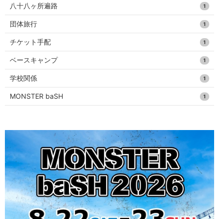
八十八ヶ所遍路
1
団体旅行
1
チケット手配
1
ベースキャンプ
1
学校関係
1
MONSTER baSH
1