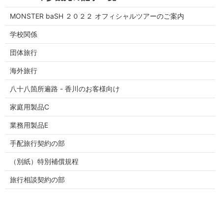
MONSTER baSH ２０２２ オフィシャルツアーのご案内
学校関係
団体旅行
海外旅行
八十八箇所遍路 - 香川のお客様向け
家庭用製品C
業務用製品E
手配旅行契約の部
（別紙）特別補償規程
旅行相談契約の部