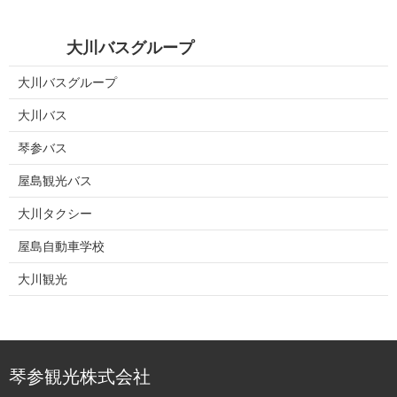
大川バスグループ
大川バスグループ
大川バス
琴参バス
屋島観光バス
大川タクシー
屋島自動車学校
大川観光
琴参観光株式会社