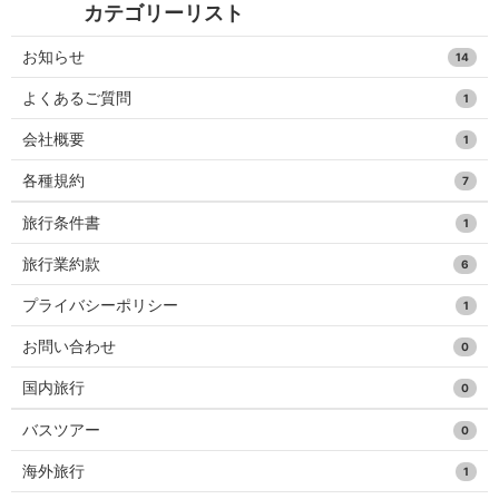
カテゴリーリスト
お知らせ
14
よくあるご質問
1
会社概要
1
各種規約
7
旅行条件書
1
旅行業約款
6
プライバシーポリシー
1
お問い合わせ
0
国内旅行
0
バスツアー
0
海外旅行
1